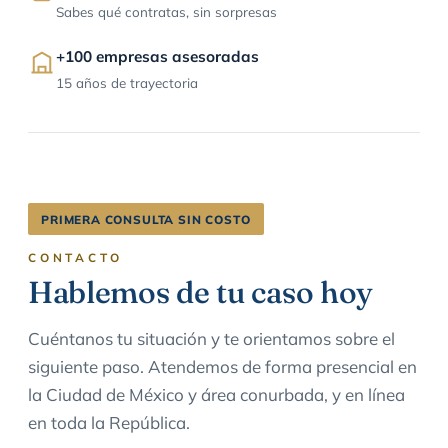
Sabes qué contratas, sin sorpresas
+100 empresas asesoradas
15 años de trayectoria
PRIMERA CONSULTA SIN COSTO
CONTACTO
Hablemos de tu caso hoy
Cuéntanos tu situación y te orientamos sobre el
siguiente paso. Atendemos de forma presencial en
la Ciudad de México y área conurbada, y en línea
en toda la República.