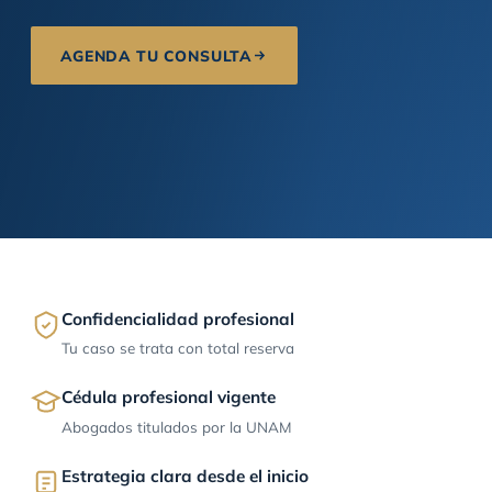
AGENDA TU CONSULTA
Confidencialidad profesional
Tu caso se trata con total reserva
Cédula profesional vigente
Abogados titulados por la UNAM
Estrategia clara desde el inicio