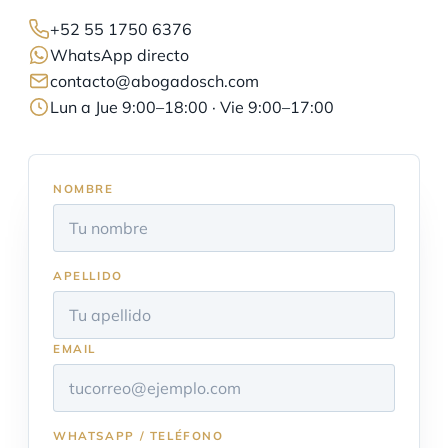
+52 55 1750 6376
WhatsApp directo
contacto@abogadosch.com
Lun a Jue 9:00–18:00 · Vie 9:00–17:00
NOMBRE
APELLIDO
EMAIL
WHATSAPP / TELÉFONO