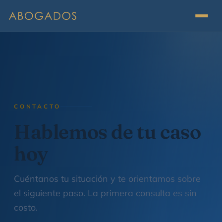
CONTACTO
Hablemos de tu caso
hoy
Cuéntanos tu situación y te orientamos sobre
el siguiente paso. La primera consulta es sin
costo.