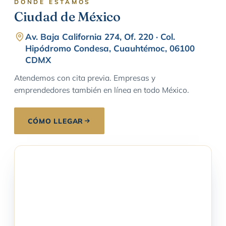
DÓNDE ESTAMOS
Ciudad de México
Av. Baja California 274, Of. 220 · Col.
Hipódromo Condesa, Cuauhtémoc, 06100
CDMX
Atendemos con cita previa. Empresas y
emprendedores también en línea en todo México.
CÓMO LLEGAR