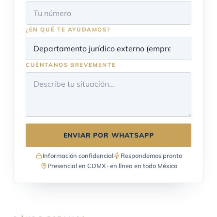
¿EN QUÉ TE AYUDAMOS?
CUÉNTANOS BREVEMENTE
ENVIAR POR WHATSAPP
Información confidencial
Respondemos pronto
Presencial en CDMX · en línea en todo México